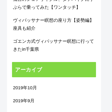
ぶらで乗ってみた【ワンタッチ】
ヴィパッサナー瞑想の座り方【姿勢編】
座具も紹介
ゴエンカ式ヴィパッサナー瞑想に行って
きたin千葉県
アーカイブ
2019年10月
2019年9月