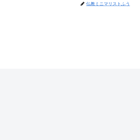
仏教ミニマリストふう