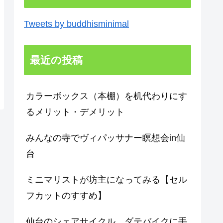
Tweets by buddhisminimal
最近の投稿
カラーボックス（本棚）を机代わりにす
るメリット・デメリット
みんなの寺でヴィパッサナー瞑想会in仙
台
ミニマリストが坊主になってみる【セル
フカットのすすめ】
仙台のシェアサイクル、ダテバイクに手