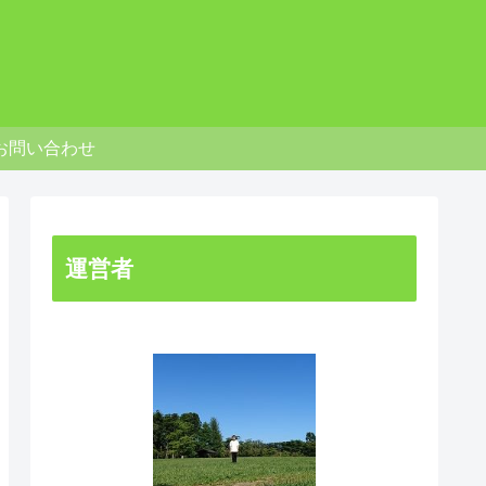
お問い合わせ
運営者