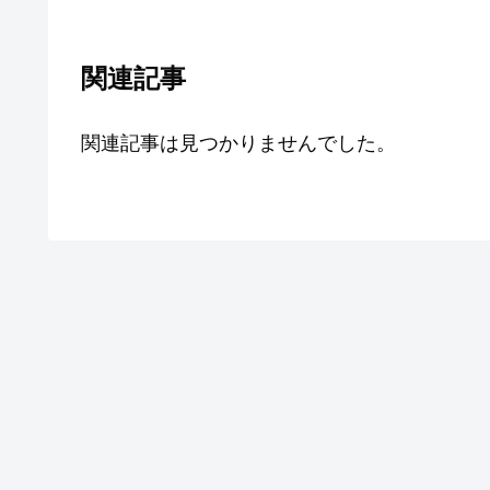
関連記事
関連記事は見つかりませんでした。