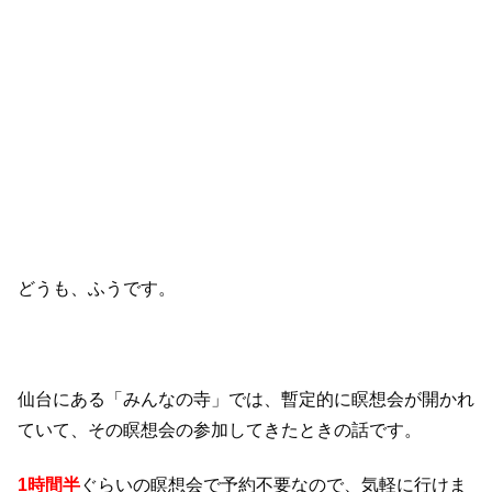
どうも、ふうです。
仙台にある「みんなの寺」では、暫定的に瞑想会が開かれ
ていて、その瞑想会の参加してきたときの話です。
1時間半
ぐらいの瞑想会で予約不要なので、気軽に行けま