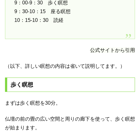
9：00-9：30 歩く瞑想
9：30-10：15 座る瞑想
10：15-10：30 読経
公式サイトから引用
（以下、詳しい瞑想の内容は省いて説明してます。）
歩く瞑想
まずは歩く瞑想を30分。
仏壇の前の畳の広い空間と周りの廊下を使って、歩く瞑想
が始まります。