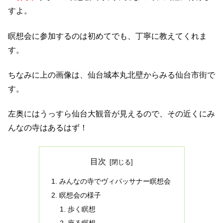
すよ。
瞑想会に参加するのは初めてでも、丁寧に教えてくれま
す。
ちなみに上の画像は、仙台城本丸北壁からみる仙台市街で
す。
左奥にはうっすら仙台大観音が見えるので、その近くにみ
んなの寺はあるはず！
目次
みんなの寺でヴィパッサナー瞑想会
瞑想会の様子
歩く瞑想