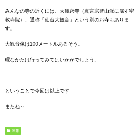
みんなの寺の近くには、大観密寺（真言宗智山派に属す密
教寺院）、通称「仙台大観音」という別のお寺もありま
す。
大観音像は100メートルあるそう。
暇なかたは行ってみてはいかがでしょう。
ということで今回は以上です！
またね～
瞑想