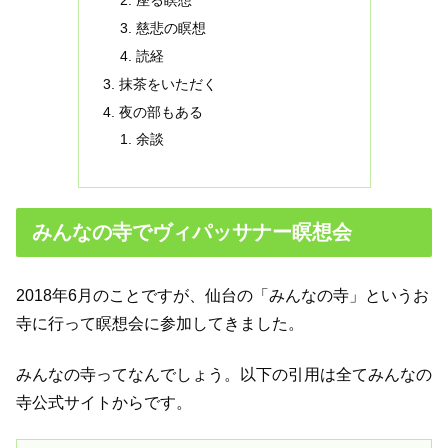
座る瞑想
慈悲の瞑想
読経
抹茶をいただく
夜の部もある
余談
みんなの寺でヴィパッサナー瞑想会
2018年6月のことですが、仙台の「みんなの寺」というお
寺に行って瞑想会に参加してきました。
みんなの寺ってなんでしょう。以下の引用は全てみんなの
寺公式サイトからです。