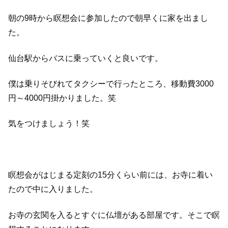
朝の9時から瞑想会に参加したので朝早くに家を出まし
た。
仙台駅からバスに乗っていくと良いです。
僕は乗りそびれてタクシーで行ったところ、移動費3000
円～4000円掛かりました。笑
気をつけましょう！笑
瞑想会がはじまる定刻の15分くらい前には、お寺に着い
たので中に入りました。
お寺の玄関を入るとすぐに仏壇がある部屋です。そこで瞑