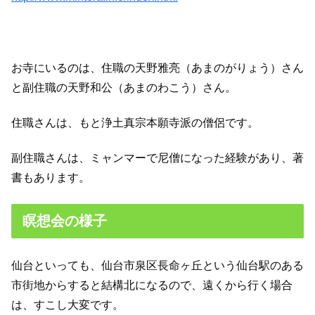
お寺にいるのは、住職の天野雅亮（あまのがりょう）さん
と副住職の天野和公（あまのわこう）さん。
住職さんは、もと浄土真宗本願寺派の僧侶です。
副住職さんは、ミャンマーで尼僧になった経験があり、著
書もあります。
瞑想会の様子
仙台といっても、仙台市泉区長命ヶ丘という仙台駅のある
市街地からすると結構北になるので、遠くから行く場合
は、すこし大変です。