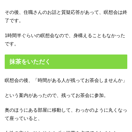
その後、住職さんのお話と質疑応答があって、瞑想会は終
了です。
1時間半ぐらいの瞑想会なので、身構えることもなかった
です。
抹茶をいただく
瞑想会の後、「時間がある人が残ってお茶会しませんか」
という案内があったので、残ってお茶会に参加。
奥のほうにある部屋に移動して、わっかのように丸くなっ
て座っていると、