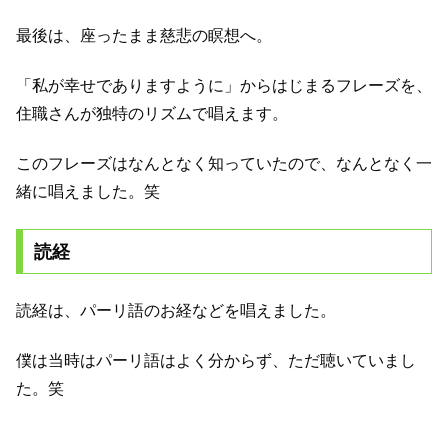
最後は、座ったまま慈悲の瞑想へ。
「私が幸せでありますように」からはじまるフレーズを、
住職さんが独特のリズムで唱えます。
このフレーズはなんとなく知っていたので、なんとなく一
緒に唱えました。笑
読経
読経は、パーリ語のお経などを唱えました。
僕は当時はパーリ語はよく分からず、ただ聴いていまし
た。笑