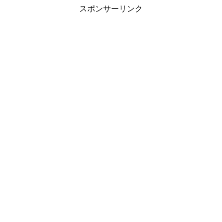
スポンサーリンク