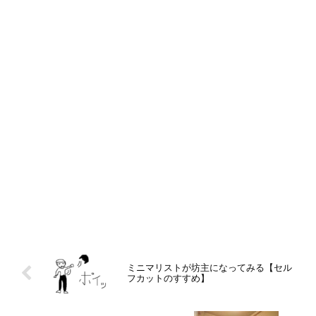
ミニマリストが坊主になってみる【セル
フカットのすすめ】