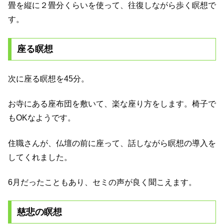
畳を縦に２畳分くらいを使って、往復しながら歩く瞑想で
す。
座る瞑想
次に座る瞑想を45分。
お寺にある座布団を敷いて、楽な座り方をします。椅子で
もOKなようです。
住職さんが、仏壇の前に座って、話しながら瞑想の導入を
してくれました。
6月だったこともあり、セミの声が良く聞こえます。
慈悲の瞑想