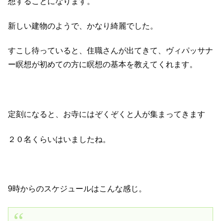
想することになります。
新しい建物のようで、かなり綺麗でした。
すこし待っていると、住職さんが出てきて、ヴィパッサナ
ー瞑想が初めての方に瞑想の基本を教えてくれます。
定刻になると、お寺にはぞくぞくと人が集まってきます
２０名くらいはいましたね。
9時からのスケジュールはこんな感じ。