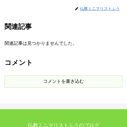
仏教ミニマリストふう
関連記事
関連記事は見つかりませんでした。
コメント
コメントを書き込む
仏教ミニマリストふうのブログ