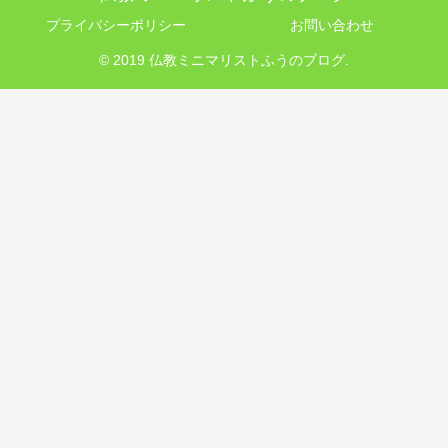
プライバシーポリシー
お問い合わせ
© 2019 仏教ミニマリストふうのブログ.